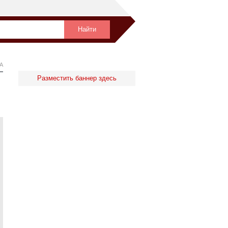
А
Разместить баннер здесь