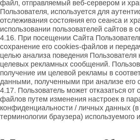
файл, отправляемый веб-сервером и хр
Пользователя, используется для аутент
отслеживания состояния его сеанса и хр
использовании пользователей сайтов в с
4.16. При посещении Сайта Пользовател
сохранение его cookies-файлов и переда
целью анализа поведения Пользователя 
целевых рекламных сообщений. Пользов
получение им целевой рекламы в соотве
данными, полученными при анализе его 
4.17. Пользователь может отказаться от 
файлов путем изменения настроек в пар
конфиденциальности / личных данных (в
терминологии браузера) используемого 