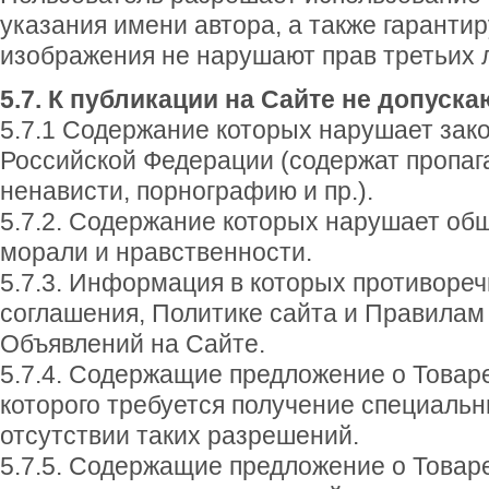
указания имени автора, а также гарантир
изображения не нарушают прав третьих 
5.7. К публикации на Сайте не допуск
5.7.1 Содержание которых нарушает зак
Российской Федерации (содержат пропаг
ненависти, порнографию и пр.).
5.7.2. Содержание которых нарушает о
морали и нравственности.
5.7.3. Информация в которых противореч
соглашения, Политике сайта и Правила
Объявлений на Сайте.
5.7.4. Содержащие предложение о Товар
которого требуется получение специаль
отсутствии таких разрешений.
5.7.5. Содержащие предложение о Товаре