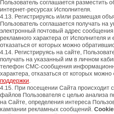
Пользователь соглашается разместить о
интернет-ресурсах Исполнителя.
4.13. Регистрируясь и/или размещая объ
Пользователь соглашается получать на 
электронный почтовый адрес сообщения
рекламного характера от Исполнителя и 
отказаться от которых можно обративши
4.14. Регистрируясь на сайте, Пользоват
получать на указанный им в личном каб
телефон СМС-сообщения информационно
характера, отказаться от которых можно
поддержки
.
4.15. При посещении Сайта происходит с
файлов Пользователя с целью анализа п
на Сайте, определения интереса Пользо
кампании рекламных сообщений.
Cooki