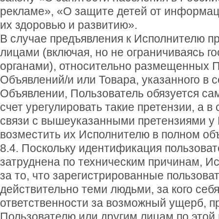
рекламе», «О защите детей от информа
их здоровью и развитию».
В случае предъявления к Исполнителю п
лицами (включая, но не ограничиваясь 
органами), относительно размещенных 
Объявлений/и или Товара, указанного в
Объявлении, Пользователь обязуется сам
счет урегулировать такие претензии, а в
связи с вышеуказанными претензиями у 
возместить их Исполнителю в полном об
8.4. Поскольку идентификация пользова
затруднена по техническим причинам, Ис
за то, что зарегистрированные пользова
действительно теми людьми, за кого себя
ответственности за возможный ущерб, 
Пользователю или другим лицам по этой 