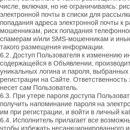
числе, включая, но не ограничиваясь: ри
электронной почты в списки для рассылк
попадания адреса электронной почты к р
мошенникам, риск попадания телефонно
спамерам и/или SMS-мошенникам и иные
такого размещения информации.
6.2. Доступ Пользователя к изменению 
содержащейся в Объявлении, производит
уникальных логина и пароля, выбранных
регистрации на Сайте. Ответственность 
несет сам Пользователь.
6.3. При утере пароля доступа Пользова
получить напоминание пароля на электр
им при регистрации, и войти в личный ка
6.4. Исполнитель прилагает все возможны
чтобы избежать несанкционированного 