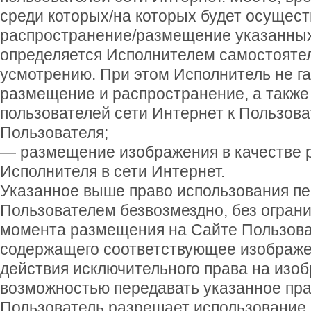
среди которых/на которых будет осущест
распространение/размещение указанны
определяется Исполнителем самостояте
усмотрению. При этом Исполнитель не г
размещение и распространение, а также
пользователей сети Интернет к Пользов
Пользователя;
— размещение изображения в качестве 
Исполнителя в сети Интернет.
Указанное выше право использования п
Пользователем безвозмездно, без ограни
момента размещения на Сайте Пользова
содержащего соответствующее изображен
действия исключительного права на изоб
возможностью передавать указанное пра
Пользователь разрешает использование