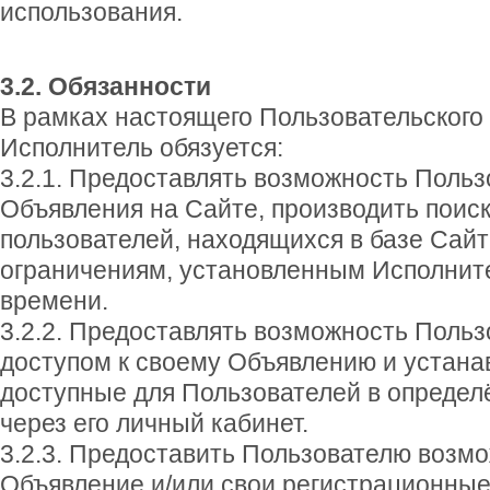
использования.
3.2. Обязанности
В рамках настоящего Пользовательского
Исполнитель обязуется:
3.2.1. Предоставлять возможность Поль
Объявления на Сайте, производить поис
пользователей, находящихся в базе Сайт
ограничениям, установленным Исполнит
времени.
3.2.2. Предоставлять возможность Поль
доступом к своему Объявлению и устана
доступные для Пользователей в опреде
через его личный кабинет.
3.2.3. Предоставить Пользователю возм
Объявление и/или свои регистрационны