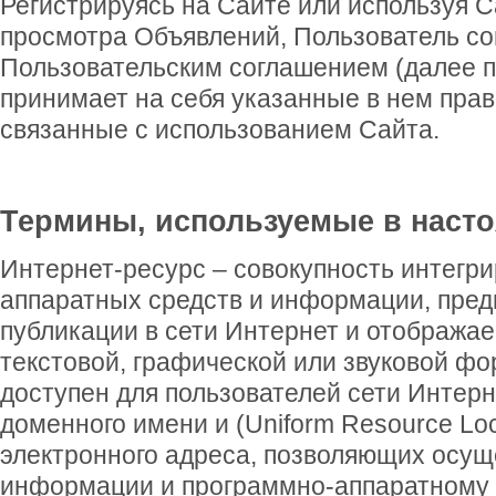
Регистрируясь на Сайте или используя С
просмотра Объявлений, Пользователь с
Пользовательским соглашением (далее п
принимает на себя указанные в нем прав
связанные с использованием Сайта.
Термины, используемые в наст
Интернет-ресурс – совокупность интегр
аппаратных средств и информации, пред
публикации в сети Интернет и отобража
текстовой, графической или звуковой фо
доступен для пользователей сети Интер
доменного имени и (Uniform Resource Loc
электронного адреса, позволяющих осуще
информации и программно-аппаратному 