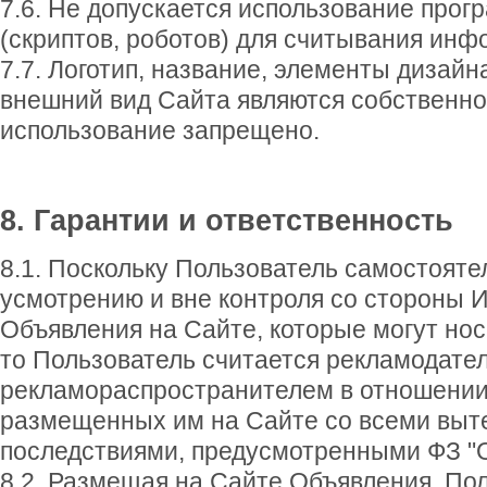
7.6. Не допускается использование прог
(скриптов, роботов) для считывания ин
7.7. Логотип, название, элементы дизай
внешний вид Сайта являются собственно
использование запрещено.
8. Гарантии и ответственность
8.1. Поскольку Пользователь самостояте
усмотрению и вне контроля со стороны 
Объявления на Сайте, которые могут но
то Пользователь считается рекламодате
рекламораспространителем в отношении
размещенных им на Сайте со всеми вы
последствиями, предусмотренными ФЗ "О
8.2. Размещая на Сайте Объявления, Пол