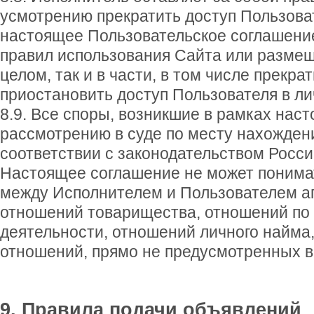
усмотрению прекратить доступ Пользов
настоящее Пользовательское соглашение
правил использования Сайта или размещ
целом, так и в части, в том числе прекр
приостановить доступ Пользователя в ли
8.9. Все споры, возникшие в рамках нас
рассмотрению в суде по месту нахожден
соответствии с законодательством Росс
Настоящее соглашение не может понимат
между Исполнителем и Пользователем аг
отношений товарищества, отношений по
деятельности, отношений личного найма,
отношений, прямо не предусмотренных 
9. Правила подачи объявлений