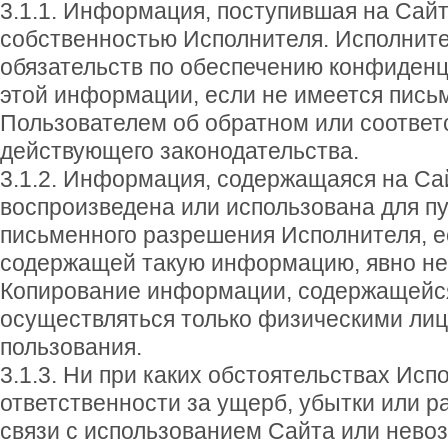
3.1.1. Информация, поступившая на Сайт
собственностью Исполнителя. Исполните
обязательств по обеспечению конфиден
этой информации, если не имеется пись
Пользователем об обратном или соотве
действующего законодательства.
3.1.2. Информация, содержащаяся на Са
воспроизведена или использована для п
письменного разрешения Исполнителя, е
содержащей такую информацию, явно не 
Копирование информации, содержащейся
осуществляться только физическими лиц
пользования.
3.1.3. Ни при каких обстоятельствах Исп
ответственности за ущерб, убытки или р
связи с использованием Сайта или нево