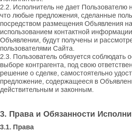
2.2. Исполнитель не дает Пользователю н
что любые предложения, сделанные пол
посредством размещения Объявления на 
использованием контактной информации
Объявлении, будут получены и рассмотр
пользователями Сайта.
2.3. Пользователь обязуется соблюдать 
выборе контрагента, под свою ответстве
решение о сделке, самостоятельно удост
предложение, содержащееся в Объявлени
действительным и законным.
3. Права и Обязанности Исполн
3.1. Права