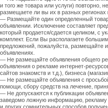
и того же товара или услуги) повторно, н
размещаете ли вы их в разных регионах 
— Размещайте один определенный товар
объявлении. Исключение составляет пре
который продается/сдается целиком, с у
комплект. Если Вы располагаете больши
предложений, пожалуйста, размещайте и
объявлениях.
— Не размещайте объявления общего ре
объявления о рекламе интернет-ресурсо
сайтов знакомств и т.д.), бизнеса (магази
— Не размещайте объявления с просьбо
помощи, сбору средств на лечение, приня
— Не допускаются к публикации объявле
заведомо ложную информацию, рекламу
и других сомнительных способов получен