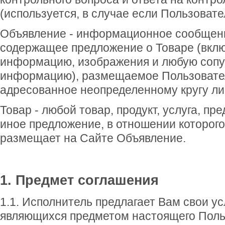
(используется, в случае если Пользовате
Объявление - информационное сообщени
содержащее предложение о Товаре (вклю
информацию, изображения и любую соп
информацию), размещаемое Пользовате
адресованное неопределенному кругу ли
Товар - любой товар, продукт, услуга, пр
иное предложение, в отношении которог
размещает на Сайте Объявление.
1. Предмет соглашения
1.1. Исполнитель предлагает Вам свои ус
являющихся предметом настоящего Поль