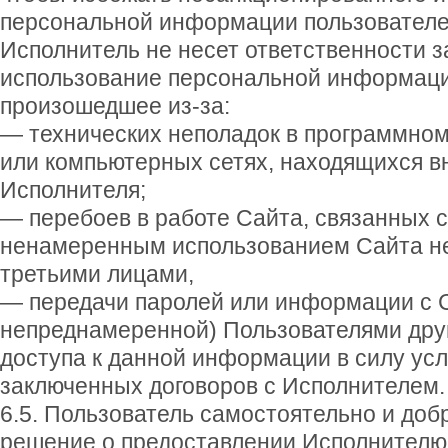
персональной информации пользователе
Исполнитель не несет ответственности 
использование персональной информаци
произошедшее из-за:
— технических неполадок в программном
или компьютерных сетях, находящихся в
Исполнителя;
— перебоев в работе Сайта, связанных 
ненамеренным использованием Сайта не
третьими лицами,
— передачи паролей или информации с С
непреднамеренной) Пользователями дру
доступа к данной информации в силу усл
заключенных договоров с Исполнителем.
6.5. Пользователь самостоятельно и до
решение о предоставлении Исполнителю