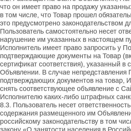
что он имеет право на продажу указанны
в том числе, что Товар прошел обязател
это предусмотрено законодательством дл
Пользователь самостоятельно несет отв
нарушение им указанных в настоящем пу
Исполнитель имеет право запросить у П
подтверждающие документы на Товар (в
сертификат соответствия), указанный в
Объявлении. В случае непредставления
подтверждающих документов на товар, И
снять соответствующее объявление с Са
Исполнителю каких-либо штрафных санк
8.3. Пользователь несет ответственность
содержания размещенного им Объявлен
российскому законодательству в том числ
закону «О занятости населения в Росси