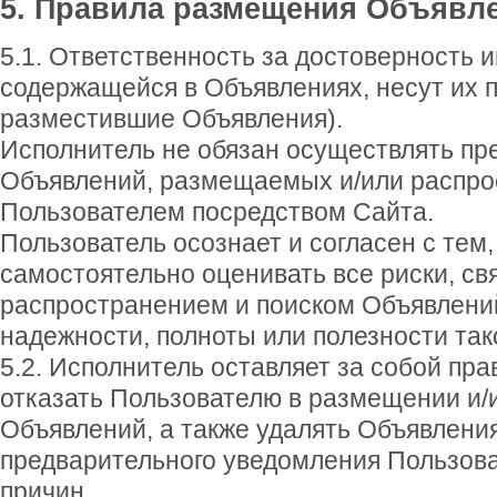
5. Правила размещения Объявле
5.1. Ответственность за достоверность
содержащейся в Объявлениях, несут их п
разместившие Объявления).
Исполнитель не обязан осуществлять пр
Объявлений, размещаемых и/или распр
Пользователем посредством Сайта.
Пользователь осознает и согласен с тем,
самостоятельно оценивать все риски, с
распространением и поиском Объявлений
надежности, полноты или полезности так
5.2. Исполнитель оставляет за собой пр
отказать Пользователю в размещении и/
Объявлений, а также удалять Объявления
предварительного уведомления Пользова
причин.