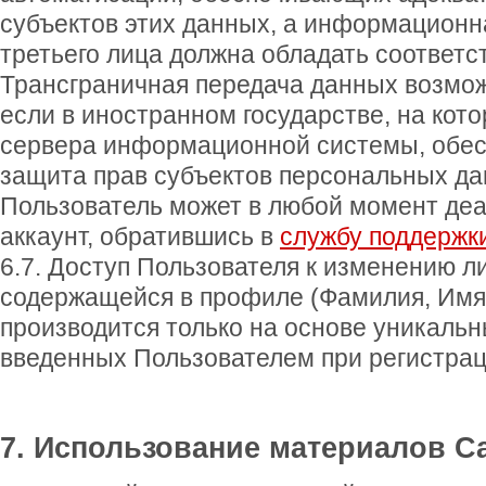
субъектов этих данных, а информационн
третьего лица должна обладать соответ
Трансграничная передача данных возможн
если в иностранном государстве, на кот
сервера информационной системы, обес
защита прав субъектов персональных да
Пользователь может в любой момент деа
аккаунт, обратившись в
службу поддержк
6.7. Доступ Пользователя к изменению 
содержащейся в профиле (Фамилия, Имя,
производится только на основе уникальн
введенных Пользователем при регистрац
7. Использование материалов С