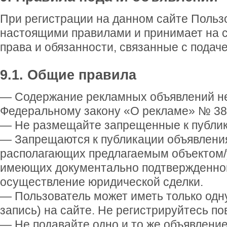
При регистрации на данном сайте Польз
настоящими правилами и принимает на с
права и обязанности, связанные с подаче
9.1. Общие правила
— Содержание рекламных объявлений не
Федеральному закону «О рекламе» № 38-Ф
— Не размещайте запрещенные к публика
— Запрещаются к публикации объявления
располагающих предлагаемым объектом/у
имеющих документально подтвержденног
осуществление юридической сделки.
— Пользователь может иметь только одн
запись) на сайте. Не регистрируйтесь пов
— Не подавайте одно и то же объявление