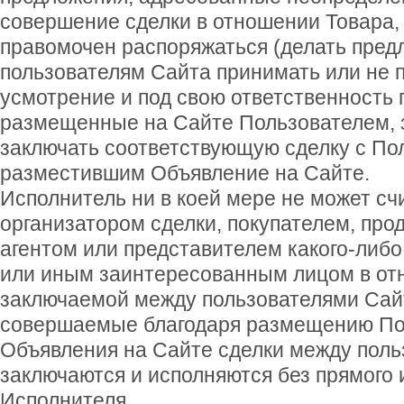
совершение сделки в отношении Товара,
правомочен распоряжаться (делать предл
пользователям Сайта принимать или не 
усмотрение и под свою ответственность
размещенные на Сайте Пользователем, 
заключать соответствующую сделку с По
разместившим Объявление на Сайте.
Исполнитель ни в коей мере не может счи
организатором сделки, покупателем, про
агентом или представителем какого-либо
или иным заинтересованным лицом в от
заключаемой между пользователями Сайт
совершаемые благодаря размещению По
Объявления на Сайте сделки между пол
заключаются и исполняются без прямого 
Исполнителя.