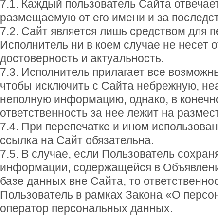
7.1. Каждый пользователь Сайта отвеча
размещаемую от его имени и за последс
7.2. Сайт является лишь средством для 
Исполнитель ни в коем случае не несет о
достоверность и актуальность.
7.3. Исполнитель прилагает все возможны
чтобы исключить с Сайта небрежную, не
неполную информацию, однако, в конечн
ответственность за нее лежит на размес
7.4. При перепечатке и ином использова
ссылка на Сайт обязательна.
7.5. В случае, если Пользователь сохран
информации, содержащейся в Объявлени
базе данных вне Сайта, то ответственнос
Пользователь в рамках Закона «О персо
оператор персональных данных.