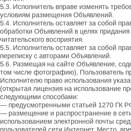
5.3. Исполнитель вправе изменять требо
условиям размещения Объявлений.
5.4. Исполнитель оставляет за собой пра
обработки Объявлений в целях придания 
читательского восприятия.
5.5. Исполнитель оставляет за собой пра
переписку с авторами Объявлений.
5.6. Размещая на сайте Объявление, со
том числе фотографию), Пользователь п
Исполнителю право использования указ
(открытая лицензия на использование пр
следующими способами:
— предусмотренными статьей 1270 ГК Р
— размещение и распространение в сети
использованием электронной почты сред
пользователей сети Интернет. Место, вре