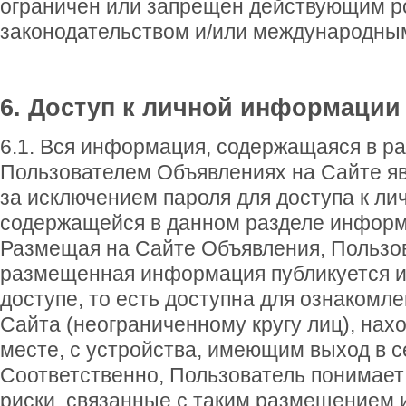
ограничен или запрещен действующим р
законодательством и/или международны
6. Доступ к личной информации
6.1. Вся информация, содержащаяся в 
Пользователем Объявлениях на Сайте я
за исключением пароля для доступа к ли
содержащейся в данном разделе информ
Размещая на Сайте Объявления, Пользов
размещенная информация публикуется и
доступе, то есть доступна для ознакомл
Сайта (неограниченному кругу лиц), на
месте, с устройства, имеющим выход в с
Соответственно, Пользователь понимает 
риски, связанные с таким размещением 