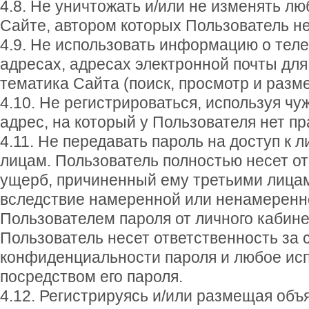
4.8. Не уничтожать и/или не изменять л
Сайте, автором которых Пользователь не
4.9. Не использовать информацию о тел
адресах, адресах электронной почты для
тематика Сайта (поиск, просмотр и раз
4.10. Не регистрироваться, используя чуж
адрес, на который у Пользователя нет п
4.11. Не передавать пароль на доступ к 
лицам. Пользователь полностью несет от
ущерб, причиненный ему третьими лица
вследствие намеренной или ненамеренн
Пользователем пароля от личного кабине
Пользователь несет ответственность за
конфиденциальности пароля и любое ис
посредством его пароля.
4.12. Регистрируясь и/или размещая объ