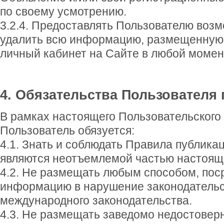
по своему усмотрению.
3.2.4. Предоставлять Пользователю воз
удалить всю информацию, размещенную 
личный кабинет на Сайте в любой момен
4. Обязательства Пользователя 
В рамках настоящего Пользовательского
Пользователь обязуется:
4.1. Знать и соблюдать Правила публика
являются неотъемлемой частью настоящ
4.2. Не размещать любым способом, пос
информацию в нарушение законодательс
международного законодательства.
4.3. Не размещать заведомо недостове