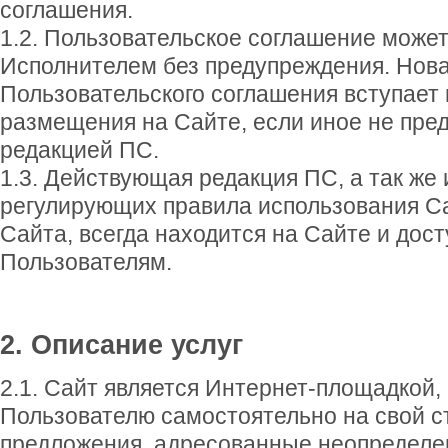
соглашения.
1.2. Пользовательское соглашение може
Исполнителем без предупреждения. Нова
Пользовательского соглашения вступает 
размещения на Сайте, если иное не пре
редакцией ПС.
1.3. Действующая редакция ПС, а так же
регулирующих правила использования Са
Сайта, всегда находится на Сайте и дос
Пользователям.
2. Описание услуг
2.1. Сайт является Интернет-площадкой
Пользователю самостоятельно на свой с
предложения, адресованные неопределен