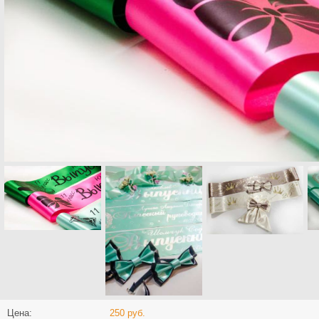
Цена:
250 руб.