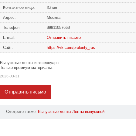
Контактное лицо:
Юлия
Адрес:
Москва,
Телефон:
89911057668
Е-mail:
Отправить письмо
Сайт:
https://vk.com/prolenty_rus
Выпускные ленты и аксессуары .
Только премиум материалы.
2026-03-31
Отправить письмо
Смотрите также:
Выпускные
ленты
Ленты
выпускной