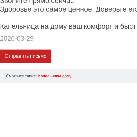
Звоните прямо сейчас!
Здоровье это самое ценное. Доверьте е
Капельница на дому ваш комфорт и быст
2026-03-29
Отправить письмо
Смотрите также:
Капельницы
дому