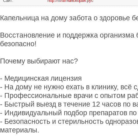
Сайт:
http://платнаяскорая.рус
Капельница на дому забота о здоровье б
Восстановление и поддержка организма 
безопасно!
Почему выбирают нас?
- Медицинская лицензия
- На дому не нужно ехать в клинику, всё 
- Профессиональные врачи с опытом ра
- Быстрый выезд в течение 12 часов по 
- Индивидуальный подбор препаратов по
- Безопасность и стерильность однораз
материалы.