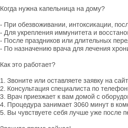
Когда нужна капельница на дому?
- При обезвоживании, интоксикации, пос
- Для укрепления иммунитета и восстано
- После праздников или длительных пере
- По назначению врача для лечения хрон
Как это работает?
1. Звоните или оставляете заявку на сайт
2. Консультация специалиста по телефон
3. Врач приезжает к вам домой с оборуд
4. Процедура занимает 3060 минут в ко
5. Вы чувствуете себя лучше уже после 