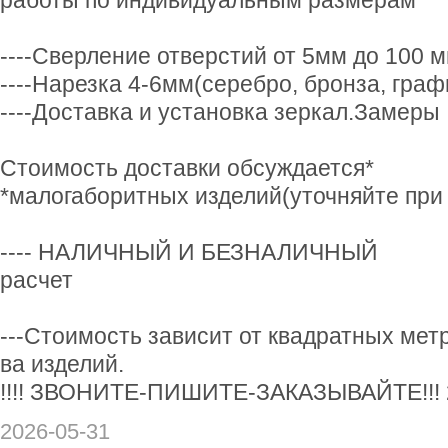
работы по индивидуальным размерам
----Сверление отверстий от 5мм до 100 
----Нарезка 4-6мм(серебро, бронза, граф
----Доставка и установка зеркал.Замеры
Стоимость доставки обсуждается*
*малогаборитных изделий(уточняйте при 
---- НАЛИЧНЫЙ И БЕЗНАЛИЧНЫЙ
расчет
---Стоимость зависит от квадратных метр
ва изделий.
!!!! ЗВОНИТЕ-ПИШИТЕ-ЗАКАЗЫВАЙТЕ!!! 2
2026-05-31