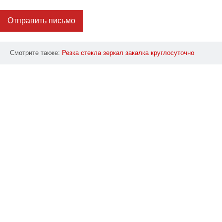
Отправить письмо
Смотрите также:
Резка
стекла
зеркал
закалка
круглосуточно