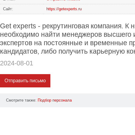
Сайт:
https://getexperts.ru
Get experts - рекрутинговая компания. К 
необходимо найти менеджеров высшего и
экспертов на постоянные и временные п
кандидатов, либо получить карьерную ко
2024-08-01
Отправить письмо
Смотрите также:
Подбор
персонала