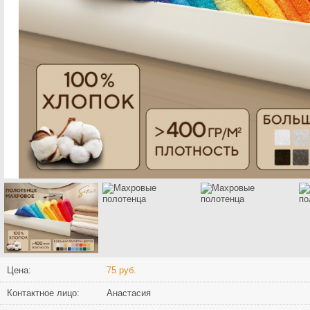
Цена:
75 руб.
Контактное лицо:
Анастасия