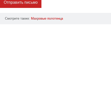
Отправить письмо
Смотрите также:
Махровые
полотенца