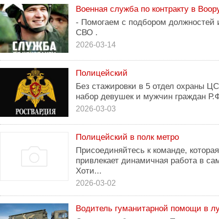
Военная служба по контракту в Воо
- Помогаем с подбором должностей 
СВО .
2026-03-14
Полицейский
Без стажировки в 5 отдел охраны Ц
набор девушек и мужчин граждан Р.
2026-03-03
Полицейский в полк метро
Присоединяйтесь к команде, которая
привлекает динамичная работа в са
Хоти...
2026-03-02
Водитель гуманитарной помощи в лу