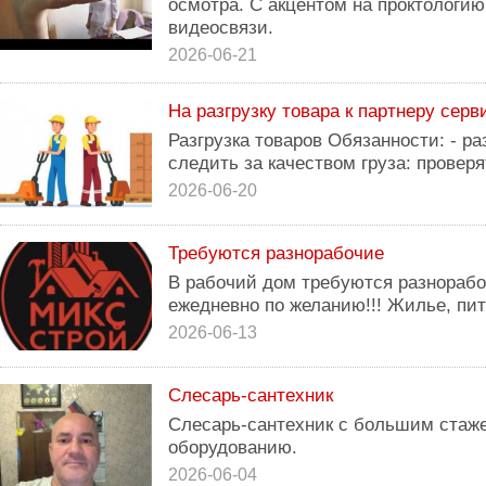
осмотра. С акцентом на проктологию
видеосвязи.
2026-06-21
На разгрузку товара к партнеру сер
Разгрузка товаров Обязанности: - р
следить за качеством груза: проверят
2026-06-20
Требуются разнорабочие
В рабочий дом требуются разнорабо
ежедневно по желанию!!! Жилье, пит
2026-06-13
Слесарь-сантехник
Слесарь-сантехник с большим стаже
оборудованию.
2026-06-04