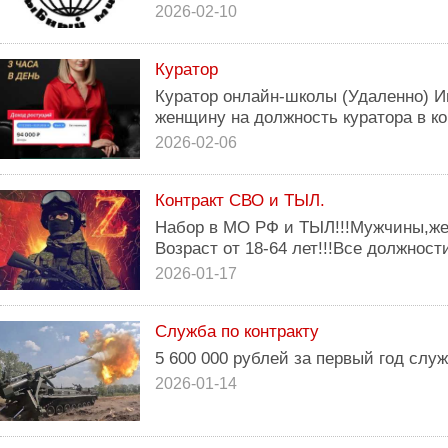
2026-02-10
Куратор
Куратор онлайн-школы (Удаленно) И
женщину на должность куратора в к
2026-02-06
Контракт СВО и ТЫЛ.
Набор в МО РФ и ТЫЛ!!!Мужчины,же
Возраст от 18-64 лет!!!Все должност
2026-01-17
Служба по контракту
5 600 000 рублей за первый год служ
2026-01-14