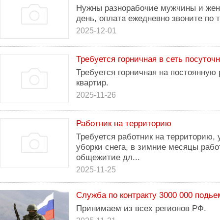
Нужны разнорабочие мужчины и жен
день, оплата ежедневно звоните по 
2025-12-01
Требуется горничная в сеть посуточн
Требуется горничная на постоянную 
квартир.
2025-11-26
Работник на территорию
Требуется работник на территорию, у
уборки снега, в зимние месяцы работ
общежитие дл...
2025-11-25
Служба по контракту 3000 000 подь
Принимаем из всех регионов РФ.