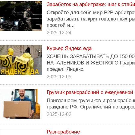
Заработок на арбитраже: шаг к стаб
Откройте для себя мир P2P-арбитра
зарабатывать на криптовалютных ры
простой и...
2025-12-24
Курьер Яндекс еда
ХОЧЕШЬ ЗАРАБАТЫВАТЬ ДО 150 00
НАЧАЛЬНИКОВ И ЖЕСТКОГО Графика
предел! Яндекс.
2025-12-05
Грузчик разнорабочий с ежедневной
Приглашаем грузчиков и разнорабочих
граждане РФ. Ограничений по здоров
2025-12-02
Разнорабочие