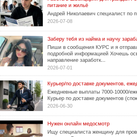
питание и жильё
Андрей Николаевич специалист по п
2026-07-08
Заберу тебя из найма и научу зара
Пиши в сообщения КУРС и я отправл
подробной информацией Хочешь ос
направление заработк...
2026-07-01
Курьер/по доставке документов, еж
Ежедневные выплаты 7000-10000/еже
Курьер по доставке документов (спок
2026-06-30
Нужен онлайн медосмотр
Ищу специалиста женщину для пров