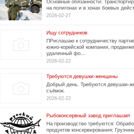
Основные обязанности: Транспортиро
на полигонах и в зонах боевых дейс
2026-02-27
Ищу сотрудников
ПРиглашаю к сотрудничеству партне
южно-корейской компании, продвиже
удаленный фо...
2026-02-22
Требуются девушки-женщины
Добрый день. Требуются девушки-ж
съёмок.
2026-02-22
Рыбоконсервный завод приглашает
На производство требуются: Обрабо
продуктов консервирования; Грузчик