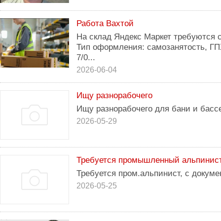
Работа Вахтой
На склад Яндекс Маркет требуются 
Тип оформления: самозанятость, ГП
7/0...
2026-06-04
Ищу разнорабочего
Ищу разнорабочего для бани и бассе
2026-05-29
Требуется промышленный альпинист
Требуется пром.альпинист, с докуме
2026-05-25