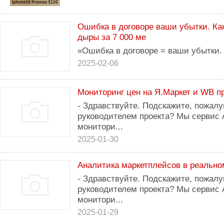
Ошибка в договоре ваши убытки. Ка
дыры за 7 000 ме
«Ошибка в договоре = ваши убытки.
2025-02-06
Мониторинг цен на Я.Маркет и WB п
- Здравствуйте. Подскажите, пожалуй
руководителем проекта? Мы сервис 
монитори...
2025-01-30
Аналитика маркетплейсов в реальн
- Здравствуйте. Подскажите, пожалуй
руководителем проекта? Мы сервис 
монитори...
2025-01-29