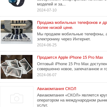
моделей и за...
2024-07-10
Продажа мобильных телефонов и дру
более низкой цене.
Мы продаем мобильные телефоны, а
электронику через Интернет.
2024-06-25
Продается Apple iPhone 15 Pro Max
Оптовый iPhone 15 Pro Max доступен
совершенно новое, запечатанное и го
2024-06-07
Авиакомпания СКОЛ
Авиакомпания «СКОЛ» является кр
оператором на международном рынк
услуг.