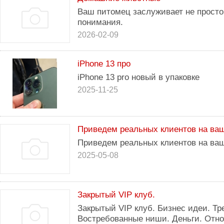
Ваш питомец заслуживает не просто
понимания.
2026-02-09
iPhone 13 про
iPhone 13 pro новый в упаковке
2025-11-25
Приведем реальных клиентов на ваш
Приведем реальных клиентов на ваш
2025-05-08
Закрытый VIP клуб.
Закрытый VIP клуб. Бизнес идеи. Тр
Востребованные ниши. Деньги. Отн