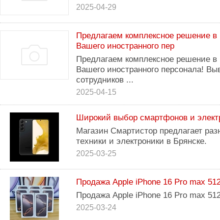
2025-04-29
Предлагаем комплексное решение в 
Вашего иностранного пер
Предлагаем комплексное решение в 
Вашего иностранного персонала! В
сотрудников ...
2025-04-15
Широкий выбор смартфонов и электр
Магазин Смартистор предлагает раз
техники и электроники в Брянске.
2025-03-25
Продажа Apple iPhone 16 Pro max 5
Продажа Apple iPhone 16 Pro max 5
2025-03-24