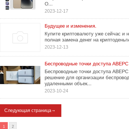
О...
2023-12-17
Будущее и изменения.
Купите криптовалюту уже сейчас и 
полная замена денег на криптоденьг
2023-12-13
Беспроводные точки доступа АВЕРС 
Беспроводные точки доступа АВЕРС
решение для организации беспрово
удаленными объек...
2023-10-24
Следующая страница
1
2