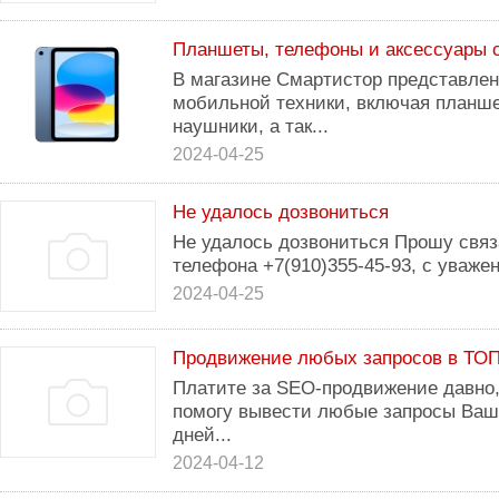
Планшеты, телефоны и аксессуары с
В магазине Смартистор представле
мобильной техники, включая планше
наушники, а так...
2024-04-25
Не удалось дозвониться
Не удалось дозвониться Прошу связ
телефона +7(910)355-45-93, с уваже
2024-04-25
Продвижение любых запросов в ТОП
Платите за SEO-продвижение давно, 
помогу вывести любые запросы Ваше
дней...
2024-04-12