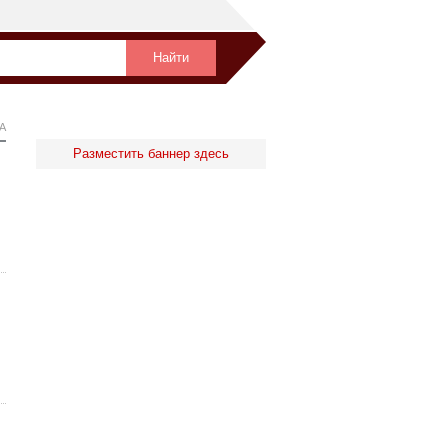
А
Разместить баннер здесь