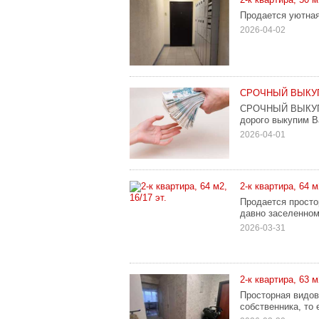
Продается уютная
2026-04-02
СРОЧНЫЙ ВЫКУ
СРОЧНЫЙ ВЫКУП
дорого выкупим 
2026-04-01
2-к квартира, 64 м
Продается просто
давно заселенном
2026-03-31
2-к квартира, 63 м
Просторная видов
собственника, то 