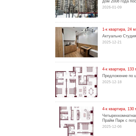
дом 2008 года пос
2026-01-09
1-к квартира, 24 м
Актуально Студия
2025-12-21
4-к квартира, 133
Предложение по ц
2025-12-18
4-к квартира, 130
Четырехкомнатная
Прайм Парк с пот
2025-12-06