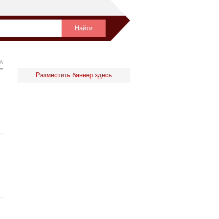
А
Разместить баннер здесь