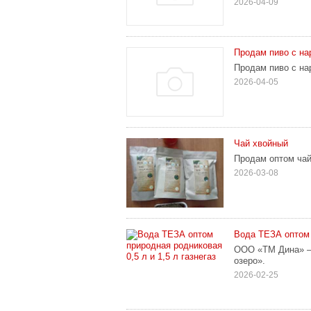
2026-04-09
Продам пиво с на
Продам пиво с на
2026-04-05
Чай хвойный
Продам оптом чай
2026-03-08
Вода ТЕЗА оптом п
ООО «ТМ Дина» —
озеро».
2026-02-25