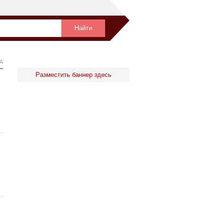
А
Разместить баннер здесь