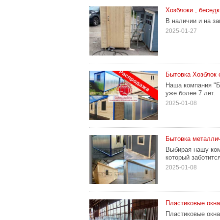
Хозблоки , беседк
В наличии и на за
2025-01-27
Бытовка Хозблок 
Наша компания "
уже более 7 лет.
2025-01-08
Бытовка металлич
Выбирая нашу ком
который заботитс
2025-01-08
Пластиковые окна
Пластиковые окна