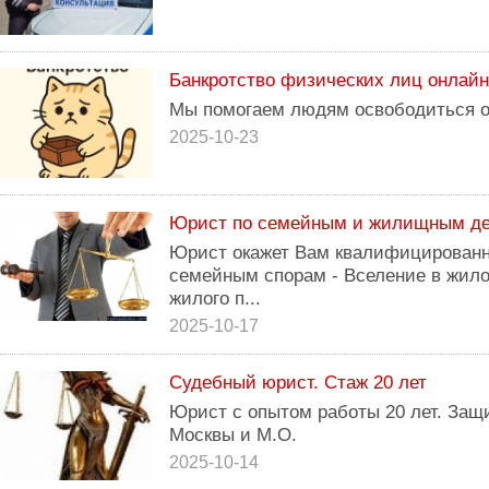
Банкротство физических лиц онлайн
Мы помогаем людям освободиться о
2025-10-23
Юрист по семейным и жилищным д
Юрист окажет Вам квалифицирован
семейным спорам - Вселение в жило
жилого п...
2025-10-17
Судебный юрист. Стаж 20 лет
Юрист с опытом работы 20 лет. Защ
Москвы и М.О.
2025-10-14