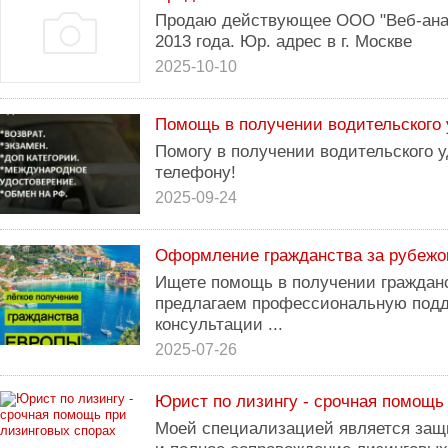
Продаю действующее ООО "Веб-анал
2013 года. Юр. адрес в г. Москве
2025-10-10
Помощь в получении водительского 
Помогу в получении водительского 
телефону!
2025-09-24
Оформление гражданства за рубежо
Ищете помощь в получении граждан
предлагаем профессиональную подде
консультации ...
2025-07-26
Юрист по лизингу - срочная помощь
Моей специализацией является защ