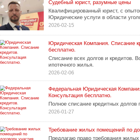
Судебный юрист, разумные цены
Квалифицированный юрист, с опытом
Юридические услуги в области уголо
2026-02-15
Юридическая Компания. Списание к
бесплатно.
Списание всех долгов и кредитов. 
ипотечного жилья.
2026-02-06
Федеральная Юридическая Компания
Консультация бесплатно.
Полное списание кредитных долгов 
2026-01-27
Требование жилых помещений по до
Предлагаю право требования жилых