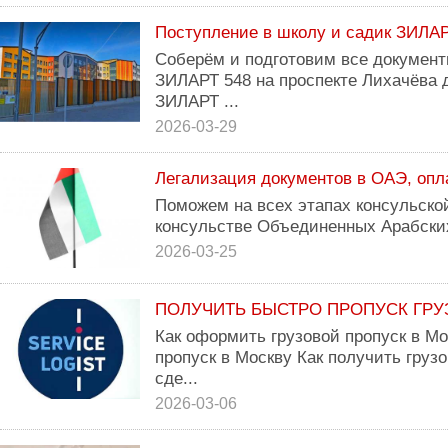
Поступление в школу и садик ЗИЛА
Соберём и подготовим все документ
ЗИЛАРТ 548 на проспекте Лихачёва д
ЗИЛАРТ ...
2026-03-29
Легализация документов в ОАЭ, опл
Поможем на всех этапах консульско
консульстве Объединенных Арабски
2026-03-25
ПОЛУЧИТЬ БЫСТРО ПРОПУСК ГРУ
Как оформить грузовой пропуск в Мо
пропуск в Москву Как получить грузо
сде...
2026-03-06