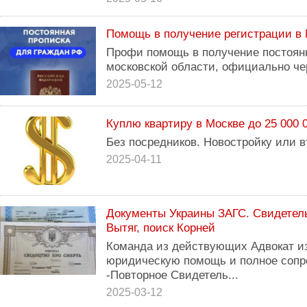
Помощь в получение регистрации в
Профи помощь в получение постоянн
московской области, официально че
2025-05-12
Куплю квартиру в Москве до 25 000 
Без посредников. Новостройку или в
2025-04-11
Документы Украины ЗАГС. Свидетель
Вытяг, поиск Корней
Команда из действующих Адвокат из
юридическую помощь и полное сопр
-Повторное Свидетель...
2025-03-12