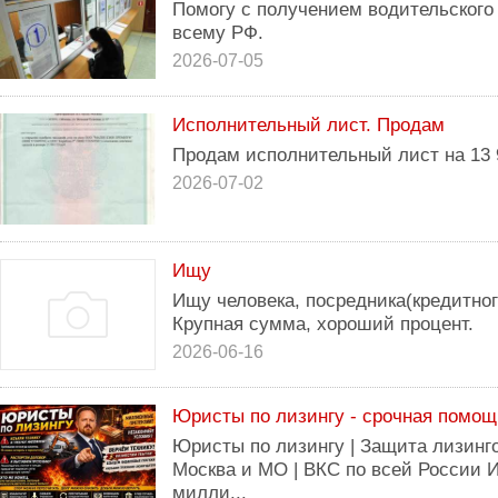
Помогу с получением водительского
всему РФ.
2026-07-05
Исполнительный лист. Продам
Продам исполнительный лист на 13 9
2026-07-02
Ищу
Ищу человека, посредника(кредитног
Крупная сумма, хороший процент.
2026-06-16
Юристы по лизингу - срочная помощ
Юристы по лизингу | Защита лизинг
Москва и МО | ВКС по всей России 
милли...