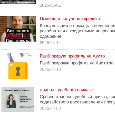
2026-05-01
Помощь в получении кредита
Консультация и помощь в получени
разобраться с кредитными вопросам
одобрение.
2026-04-14
Разблокирую профиль на Авито
Разблокировка профиля на Авито за 
2026-04-10
отмена судебного приказа
Срочно отменю судебный приказ, п
ходатайство о восстановлении проп
2026-04-03