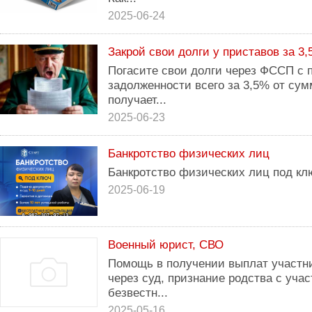
2025-06-24
Закрой свои долги у приставов за 3,
Погасите свои долги через ФССП с
задолженности всего за 3,5% от сум
получает...
2025-06-23
Банкротство физических лиц
Банкротство физических лиц под кл
2025-06-19
Военный юрист, СВО
Помощь в получении выплат участн
через суд, признание родства с уча
безвестн...
2025-05-16