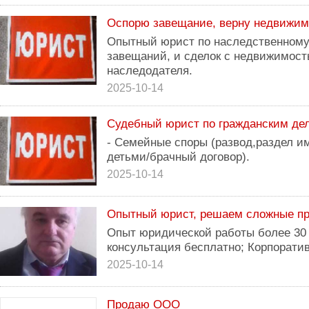
Оспорю завещание, верну недвижим
Опытный юрист по наследственному
завещаний, и сделок с недвижимос
наследодателя.
2025-10-14
Судебный юрист по гражданским де
- Семейные споры (развод,раздел и
детьми/брачный договор).
2025-10-14
Опытный юрист, решаем сложные п
Опыт юридической работы более 30 
консультация бесплатно; Корпорати
2025-10-14
Продаю ООО