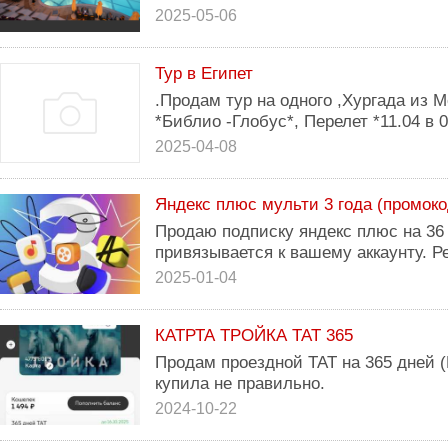
2025-05-06
Тур в Египет
.Продам тур на одного ,Хургада из 
*Библио -Глобус*, Перелет *11.04 в 0
2025-04-08
Яндекс плюс мульти 3 года (промоко
Продаю подписку яндекс плюс на 36 
привязывается к вашему аккаунту. Р
2025-01-04
КАТРТА ТРОЙКА ТАТ 365
Продам проездной ТАТ на 365 дней 
купила не правильно.
2024-10-22