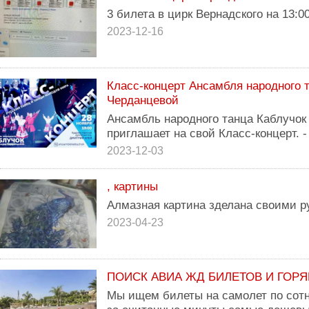
3 билета в цирк Вернадского на 13:00
2023-12-16
Класс-концерт Ансамбля народного 
Черданцевой
Ансамбль народного танца Каблучо
приглашает на свой Класс-концерт. - 
2023-12-03
, картины
Алмазная картина зделана своими р
2023-04-23
ПОИСК АВИА ЖД БИЛЕТОВ И ГОР
Мы ищем билеты на самолет по сот