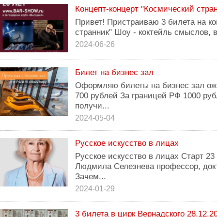
Концепт-концерт "Космический стран
Привет! Пристраиваю 3 билета на к
странник" Шоу - коктейль смыслов, 
2024-06-26
Билет на бизнес зал
Оформляю билеты на бизнес зал ож
700 рублей За границей РФ 1000 руб
получи...
2024-05-04
Русское искусство в лицах
Русское искусство в лицах Старт 23
Людмила Селезнева профессор, докт
Зачем...
2024-01-29
3 билета в цирк Вернадского 28.12.2